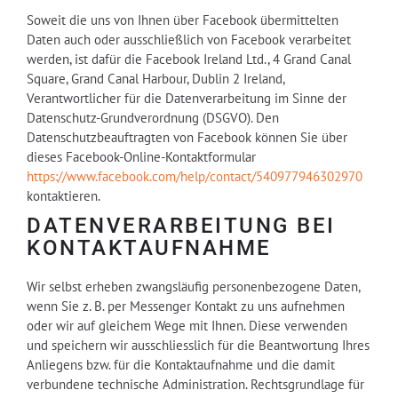
Soweit die uns von Ihnen über Facebook übermittelten
Daten auch oder ausschließlich von Facebook verarbeitet
werden, ist dafür die Facebook Ireland Ltd., 4 Grand Canal
Square, Grand Canal Harbour, Dublin 2 Ireland,
Verantwortlicher für die Datenverarbeitung im Sinne der
Datenschutz-Grundverordnung (DSGVO). Den
Datenschutzbeauftragten von Facebook können Sie über
dieses Facebook-Online-Kontaktformular
https://www.facebook.com/help/contact/540977946302970
kontaktieren.
DATENVERARBEITUNG BEI
KONTAKTAUFNAHME
Wir selbst erheben zwangsläufig personenbezogene Daten,
wenn Sie z. B. per Messenger Kontakt zu uns aufnehmen
oder wir auf gleichem Wege mit Ihnen. Diese verwenden
und speichern wir ausschliesslich für die Beantwortung Ihres
Anliegens bzw. für die Kontaktaufnahme und die damit
verbundene technische Administration. Rechtsgrundlage für