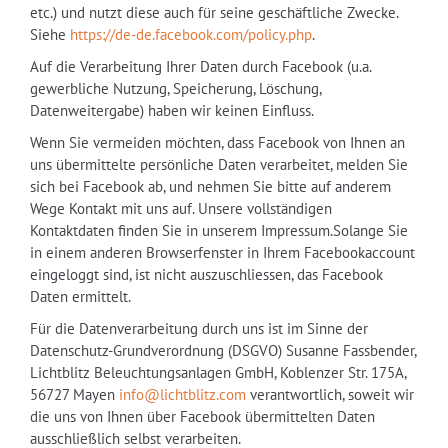
etc.) und nutzt diese auch für seine geschäftliche Zwecke.
Siehe
https://de-de.facebook.com/policy.php
.
Auf die Verarbeitung Ihrer Daten durch Facebook (u.a.
gewerbliche Nutzung, Speicherung, Löschung,
Datenweitergabe) haben wir keinen Einfluss.
Wenn Sie vermeiden möchten, dass Facebook von Ihnen an
uns übermittelte persönliche Daten verarbeitet, melden Sie
sich bei Facebook ab, und nehmen Sie bitte auf anderem
Wege Kontakt mit uns auf. Unsere vollständigen
Kontaktdaten finden Sie in unserem Impressum.Solange Sie
in einem anderen Browserfenster in Ihrem Facebookaccount
eingeloggt sind, ist nicht auszuschliessen, das Facebook
Daten ermittelt.
Für die Datenverarbeitung durch uns ist im Sinne der
Datenschutz-Grundverordnung (DSGVO) Susanne Fassbender,
Lichtblitz Beleuchtungsanlagen GmbH, Koblenzer Str. 175A,
56727 Mayen
info@lichtblitz.com
verantwortlich, soweit wir
die uns von Ihnen über Facebook übermittelten Daten
ausschließlich selbst verarbeiten.