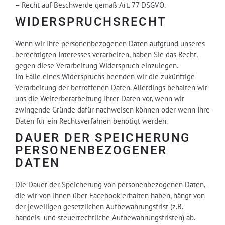
– Recht auf Beschwerde gemäß Art. 77 DSGVO.
WIDERSPRUCHSRECHT
Wenn wir Ihre personenbezogenen Daten aufgrund unseres
berechtigten Interesses verarbeiten, haben Sie das Recht,
gegen diese Verarbeitung Widerspruch einzulegen.
Im Falle eines Widerspruchs beenden wir die zukünftige
Verarbeitung der betroffenen Daten. Allerdings behalten wir
uns die Weiterberarbeitung Ihrer Daten vor, wenn wir
zwingende Gründe dafür nachweisen können oder wenn Ihre
Daten für ein Rechtsverfahren benötigt werden.
DAUER DER SPEICHERUNG
PERSONENBEZOGENER
DATEN
Die Dauer der Speicherung von personenbezogenen Daten,
die wir von Ihnen über Facebook erhalten haben, hängt von
der jeweiligen gesetzlichen Aufbewahrungsfrist (z.B.
handels- und steuerrechtliche Aufbewahrungsfristen) ab.