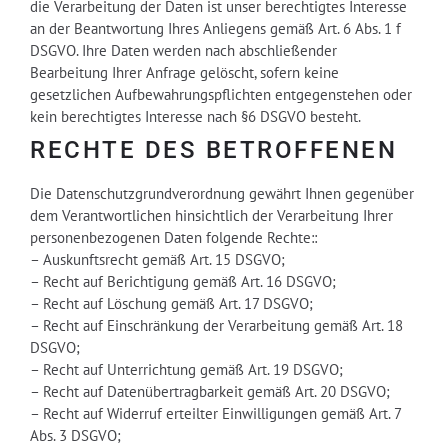
die Verarbeitung der Daten ist unser berechtigtes Interesse
an der Beantwortung Ihres Anliegens gemäß Art. 6 Abs. 1 f
DSGVO. Ihre Daten werden nach abschließender
Bearbeitung Ihrer Anfrage gelöscht, sofern keine
gesetzlichen Aufbewahrungspflichten entgegenstehen oder
kein berechtigtes Interesse nach §6 DSGVO besteht.
RECHTE DES BETROFFENEN
Die Datenschutzgrundverordnung gewährt Ihnen gegenüber
dem Verantwortlichen hinsichtlich der Verarbeitung Ihrer
personenbezogenen Daten folgende Rechte::
– Auskunftsrecht gemäß Art. 15 DSGVO;
– Recht auf Berichtigung gemäß Art. 16 DSGVO;
– Recht auf Löschung gemäß Art. 17 DSGVO;
– Recht auf Einschränkung der Verarbeitung gemäß Art. 18
DSGVO;
– Recht auf Unterrichtung gemäß Art. 19 DSGVO;
– Recht auf Datenübertragbarkeit gemäß Art. 20 DSGVO;
– Recht auf Widerruf erteilter Einwilligungen gemäß Art. 7
Abs. 3 DSGVO;