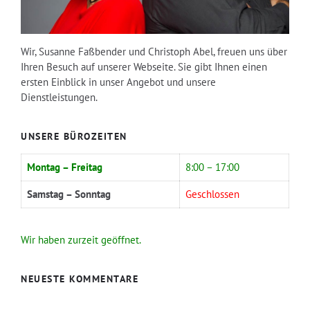
Wir, Susanne Faßbender und Christoph Abel, freuen uns über
Ihren Besuch auf unserer Webseite. Sie gibt Ihnen einen
ersten Einblick in unser Angebot und unsere
Dienstleistungen.
UNSERE BÜROZEITEN
Montag – Freitag
8:00 – 17:00
Samstag – Sonntag
Geschlossen
Wir haben zurzeit geöffnet.
NEUESTE KOMMENTARE