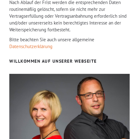
Nach Ablauf der Frist werden die entsprechenden Daten
routinemäßig gelöscht, sofern sie nicht mehr zur
Vertragserfüllung oder Vertragsanbahnung erforderlich sind
und/oder unsererseits kein berechtigtes Interesse an der
Weiterspeicherung fortbesteht.
Bitte beachten Sie auch unsere allgemeine
Datenschutzerklärung
WILLKOMMEN AUF UNSERER WEBSEITE