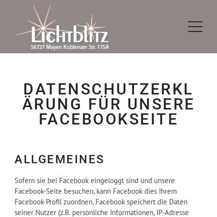
DATENSCHUTZERKL
ÄRUNG FÜR UNSERE
FACEBOOKSEITE
ALLGEMEINES
Sofern sie bei Facebook eingeloggt sind und unsere
Facebook-Seite besuchen, kann Facebook dies Ihrem
Facebook-Profil zuordnen. Facebook speichert die Daten
seiner Nutzer (z.B. persönliche Informationen, IP-Adresse