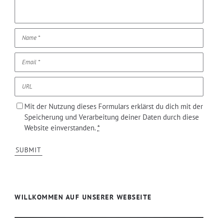
Mit der Nutzung dieses Formulars erklärst du dich mit der
Speicherung und Verarbeitung deiner Daten durch diese
Website einverstanden.
*
WILLKOMMEN AUF UNSERER WEBSEITE