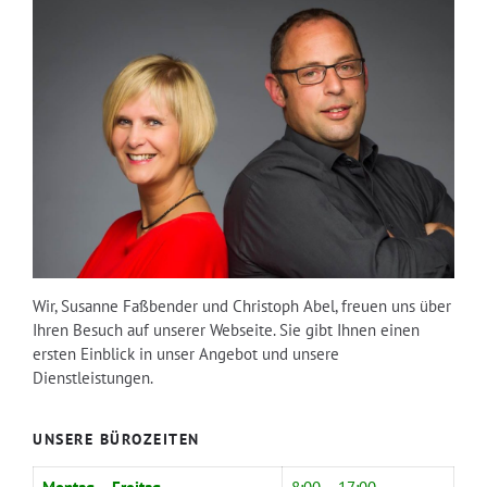
Wir, Susanne Faßbender und Christoph Abel, freuen uns über
Ihren Besuch auf unserer Webseite. Sie gibt Ihnen einen
ersten Einblick in unser Angebot und unsere
Dienstleistungen.
UNSERE BÜROZEITEN