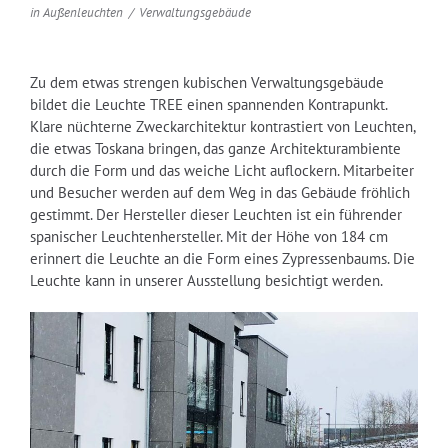
in
Außenleuchten
Verwaltungsgebäude
Zu dem etwas strengen kubischen Verwaltungsgebäude
bildet die Leuchte TREE einen spannenden Kontrapunkt.
Klare nüchterne Zweckarchitektur kontrastiert von Leuchten,
die etwas Toskana bringen, das ganze Architekturambiente
durch die Form und das weiche Licht auflockern. Mitarbeiter
und Besucher werden auf dem Weg in das Gebäude fröhlich
gestimmt. Der Hersteller dieser Leuchten ist ein führender
spanischer Leuchtenhersteller. Mit der Höhe von 184 cm
erinnert die Leuchte an die Form eines Zypressenbaums. Die
Leuchte kann in unserer Ausstellung besichtigt werden.