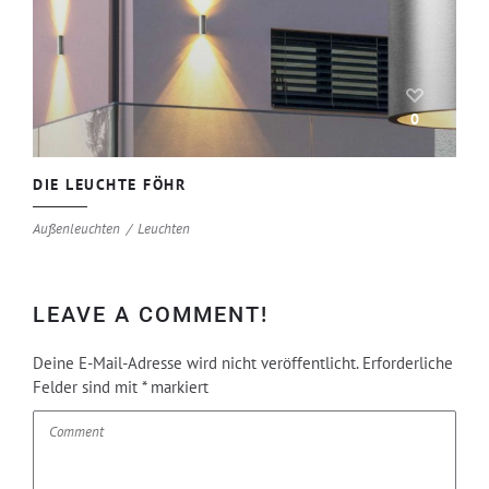
0
DIE LEUCHTE FÖHR
Außenleuchten
Leuchten
LEAVE A COMMENT!
Deine E-Mail-Adresse wird nicht veröffentlicht.
Erforderliche
Felder sind mit
*
markiert